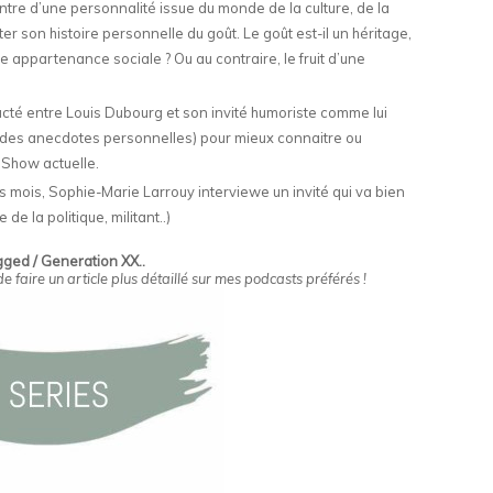
ntre d’une personnalité issue du monde de la culture, de la
er son histoire personnelle du goût. Le goût est-il un héritage,
ne appartenance sociale ? Ou au contraire, le fruit d’une
cté entre Louis Dubourg et son invité humoriste comme lui
ou des anecdotes personnelles) pour mieux connaitre ou
Show actuelle.
s mois, Sophie-Marie Larrouy interviewe un invité qui va bien
de la politique, militant..)
ged / Generation XX..
 faire un article plus détaillé sur mes podcasts préférés !