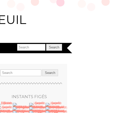
EUIL
INSTANTS FIGÉS