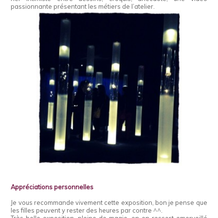
passionnante présentant les métiers de l’atelier.
Appréciations personnelles
Je vous recommande vivement cette exposition, bon je pense que
les filles peuvent y rester des heures par contre ^^.