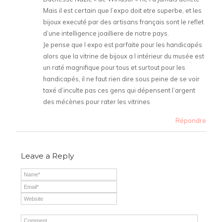
Mais il est certain que l’expo doit etre superbe, et les
bijoux executé par des artisans français sont le reflet
d’une intelligence joailliere de notre pays.
Je pense que l expo est parfaite pour les handicapés
alors que la vitrine de bijoux a l intérieur du musée est
un raté magnifique pour tous et surtout pour les
handicapés, il ne faut rien dire sous peine de se voir
taxé d’inculte pas ces gens qui dépensent l’argent
des mécènes pour rater les vitrines
Répondre
Leave a Reply