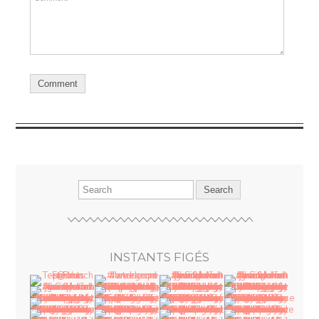
INSTANTS FIGÉS