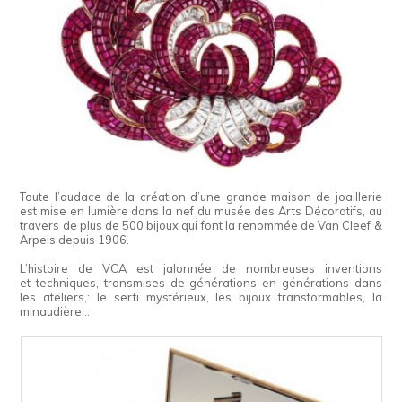
Toute l’audace de la création d’une grande maison de joaillerie
est mise en lumière dans la nef du musée des Arts Décoratifs, au
travers de plus de 500 bijoux qui font la renommée de Van Cleef &
Arpels depuis 1906.
L’histoire de VCA est jalonnée de nombreuses inventions
et techniques, transmises de générations en générations dans
les ateliers,: le serti mystérieux, les bijoux transformables, la
minaudière…