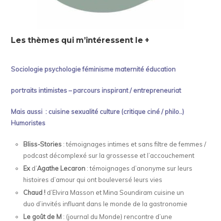
Les thèmes qui m’intéressent le +
Sociologie psychologie féminisme maternité éducation
portraits intimistes – parcours inspirant / entrepreneuriat
Mais aussi : cuisine sexualité culture (critique ciné / philo..)
Humoristes
Bliss-Stories
: témoignages intimes et sans filtre de femmes /
podcast décomplexé sur la grossesse et l’accouchement
Ex
d’
Agathe Lecaron
: témoignages d’anonyme sur leurs
histoires d’amour qui ont bouleversé leurs vies
Chaud !
d’Elvira Masson et Mina Soundiram cuisine un
duo d’invités influant dans le monde de la gastronomie
Le goût de M
: (journal du Monde) rencontre d’une