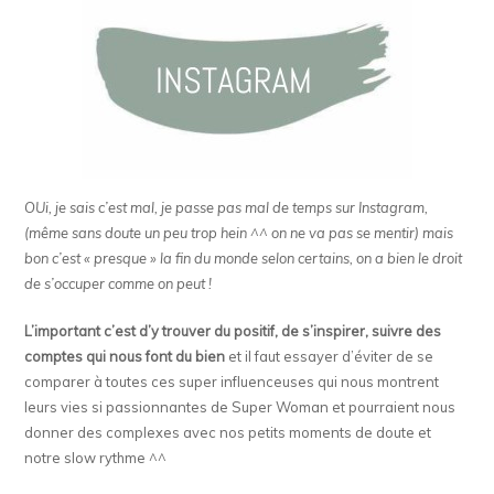
OUi, je sais c’est mal, je passe pas mal de temps sur Instagram,
(même sans doute un peu trop hein ^^ on ne va pas se mentir) mais
bon c’est « presque » la fin du monde selon certains, on a bien le droit
de s’occuper comme on peut !
L’important c’est d’y trouver du positif, de s’inspirer, suivre des
comptes qui nous font du bien
et il faut essayer d’éviter de se
comparer à toutes ces super influenceuses qui nous montrent
leurs vies si passionnantes de Super Woman et pourraient nous
donner des complexes avec nos petits moments de doute et
notre slow rythme ^^