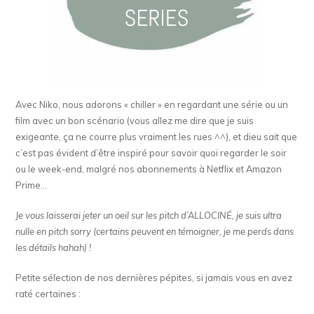
Avec Niko, nous adorons « chiller » en regardant une série ou un
film avec un bon scénario (vous allez me dire que je suis
exigeante, ça ne courre plus vraiment les rues ^^), et dieu sait que
c’est pas évident d’être inspiré pour savoir quoi regarder le soir
ou le week-end, malgré nos abonnements à Netflix et Amazon
Prime…
Je vous laisserai jeter un oeil sur les pitch d’ALLOCINÉ, je suis ultra
nulle en pitch sorry (certains peuvent en témoigner, je me perds dans
les détails hahah) !
Petite sélection de nos dernières pépites, si jamais vous en avez
raté certaines :