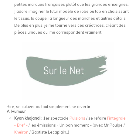
petites marques françaises plutôt que les grandes enseignes.
J’adore imaginer le futur modèle de robe ou top en choisissant
le tissus, la coupe, la longueur des manches et autres détails.
De plus en plus, je me tourne vers ces créatrices, créant des
pièces uniques qui me correspondent vraiment.
Rire, se cultiver ou tout simplement se divertir..
A. Humour
Kyan khojandi
: 1er spectacle
Pulsions
/ se refaire
l’intégrale
« Bref »
/ les émissions « Un bon moment » (avec Mr Poulpe /
Kheiron
/ Baptiste Lecaplain..)