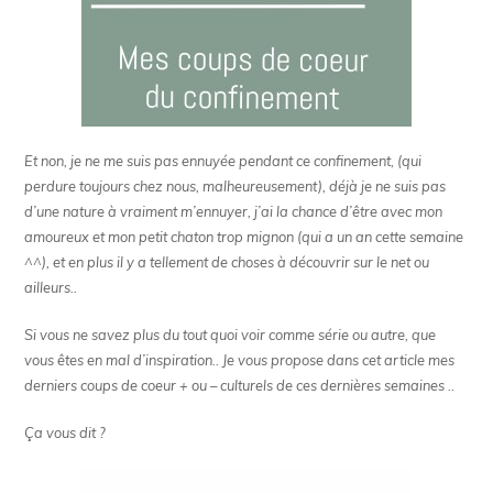
Et non, je ne me suis pas ennuyée pendant ce confinement, (qui
perdure toujours chez nous, malheureusement), déjà je ne suis pas
d’une nature à vraiment m’ennuyer, j’ai la chance d’être avec mon
amoureux et mon petit chaton trop mignon (qui a un an cette semaine
^^), et en plus il y a tellement de choses à découvrir sur le net ou
ailleurs..
Si vous ne savez plus du tout quoi voir comme série ou autre, que
vous êtes en mal d’inspiration.. Je vous propose dans cet article mes
derniers coups de coeur + ou – culturels de ces dernières semaines ..
Ça vous dit ?