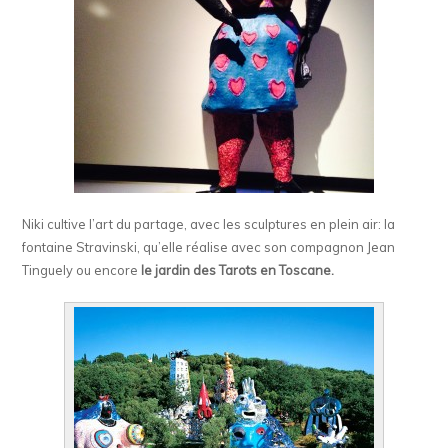
Niki cultive l’art du partage, avec les sculptures en plein air: la
fontaine Stravinski, qu’elle réalise avec son compagnon Jean
Tinguely ou encore
le jardin des Tarots en Toscane.