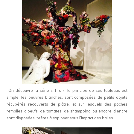
On découvre la série « Tirs », le principe de ses tableaux est
simple, les oeuvres blanches, sont composées de petits objets
récupérés recouverts de plâtre, et sur lesquels des poches
remplies d’oeufs, de tomates, de shampoing ou encore d’encre
sont disposées, prêtes à exploser sous l’impact des balles.