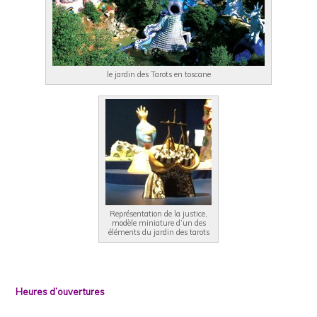
le jardin des Tarots en toscane
Représentation de la justice,
modèle miniature d’un des
éléments du jardin des tarots
Heures d’ouvertures