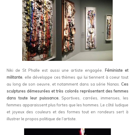
Niki de St Phalle est aussi une artiste engagée.
Féministe et
militante
, elle développe ces thèmes qui lui tiennent à coeur tout
au long de son oeuvre, et notamment dans sa série
Nanas
.
Ces
sculptures démesurées et très colorés représentent des femmes
dans toute leur puissance.
Sportives, carrées, immenses, les
femmes apparaissent plus fortes que les hommes. Le côté ludique
et joyeux des couleurs et des formes tout en rondeurs sert à
illustrer le propos politique de l’artiste.