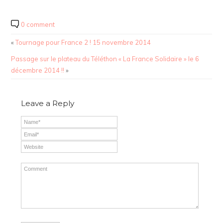
0 comment
«
Tournage pour France 2 ! 15 novembre 2014
Passage sur le plateau du Téléthon « La France Solidaire » le 6
décembre 2014 !!
»
Leave a Reply