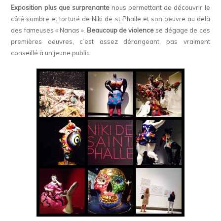
Exposition plus que surprenante
nous permettant de découvrir le
côté sombre et torturé de Niki de st Phalle et son oeuvre au delà
des fameuses « Nanas ».
Beaucoup de violence
se dégage de ces
premières oeuvres, c’est assez dérangeant, pas vraiment
conseillé à un jeune public.