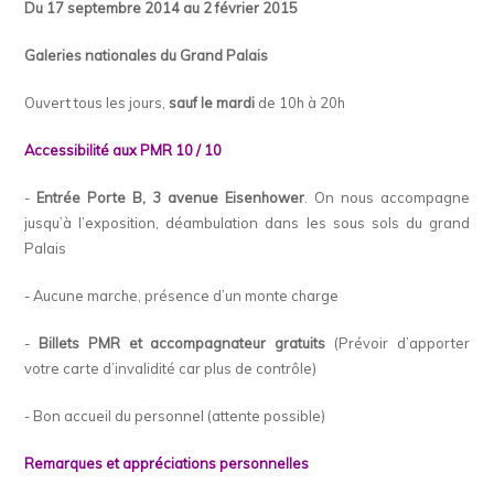
Du 17 septembre 2014 au 2 février 2015
Galeries nationales du Grand Palais
Ouvert tous les jours,
sauf le mardi
de 10h à 20h
Accessibilité aux PMR 10 / 10
-
Entrée Porte B, 3 avenue Eisenhower
. On nous accompagne
jusqu’à l’exposition, déambulation dans les sous sols du grand
Palais
- Aucune marche, présence d’un monte charge
-
Billets PMR et accompagnateur gratuits
(Prévoir d’apporter
votre carte d’invalidité car plus de contrôle)
- Bon accueil du personnel (attente possible)
Remarques et appréciations personnelles