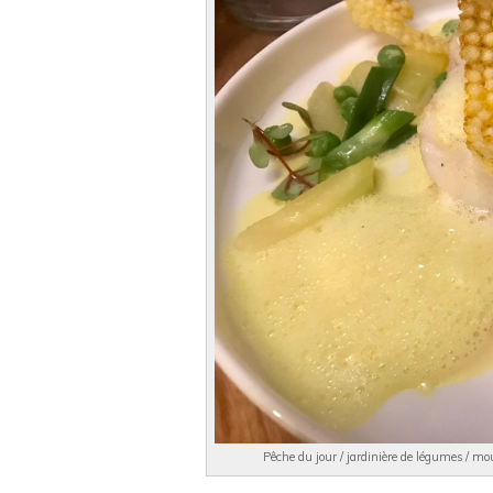
Pêche du jour / jardinière de légumes / mo