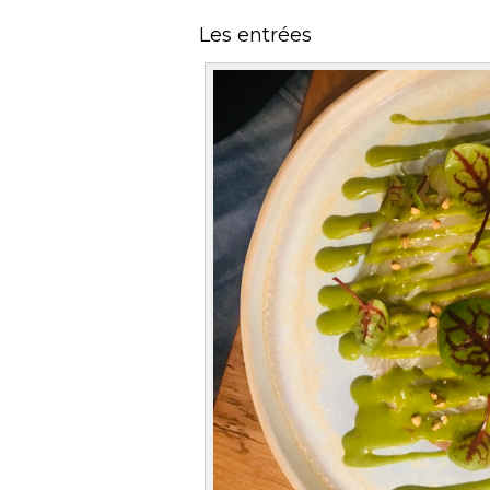
Les entrées