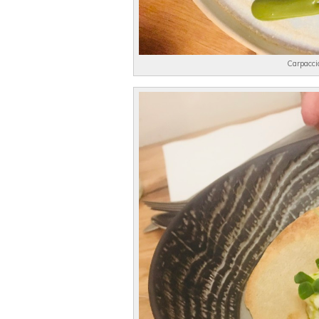
Carpaccio