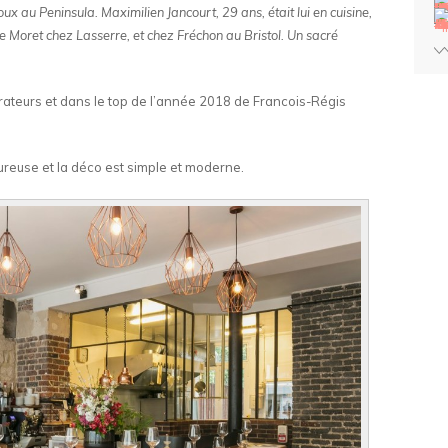
x au Peninsula. Maximilien Jancourt, 29 ans, était lui en cuisine,
e Moret chez Lasserre, et chez Fréchon au Bristol. Un sacré
ateurs et dans le top de l’année 2018 de Francois-Régis
ureuse et la déco est simple et moderne.