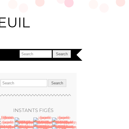
EUIL
INSTANTS FIGÉS