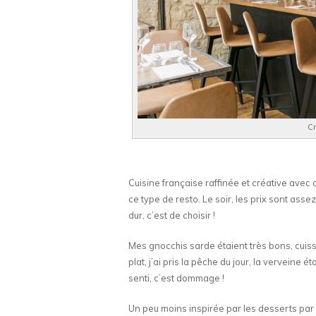
Cr
Cuisine française raffinée et créative avec
ce type de resto. Le soir, les prix sont assez
dur, c’est de choisir !
Mes gnocchis sarde étaient très bons, cuiss
plat, j’ai pris la pêche du jour, la verveine é
senti, c’est dommage !
Un peu moins inspirée par les desserts par 