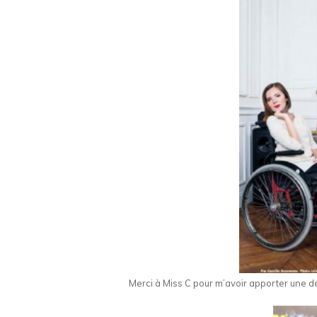
Merci à Miss C pour m’avoir apporter une dé