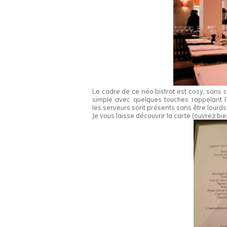
Le cadre de ce néo bistrot est cosy, sans ch
simple avec quelques touches rappelant l
les serveurs sont présents sans être lourds
Je vous laisse découvrir la carte (ouvrez bien 