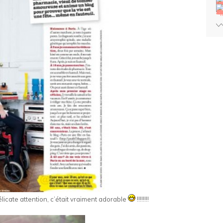
licate attention, c’était vraiment adorable
!!!!!!!!