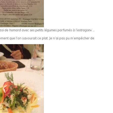
zoi de homard avec ses petits légumes parfumés à l’estragon
« ..
ment que l’on savourait ce plat. Je n’ai pas pu m’empêcher de