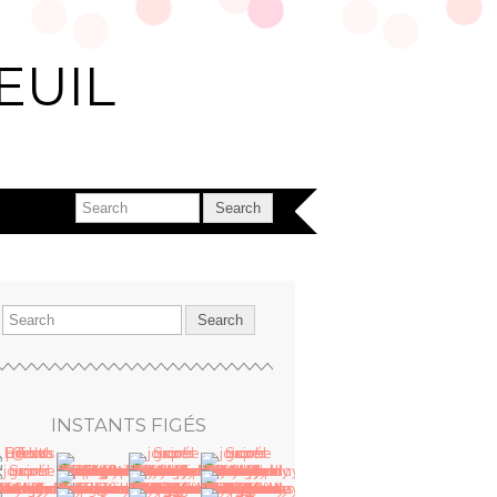
EUIL
INSTANTS FIGÉS