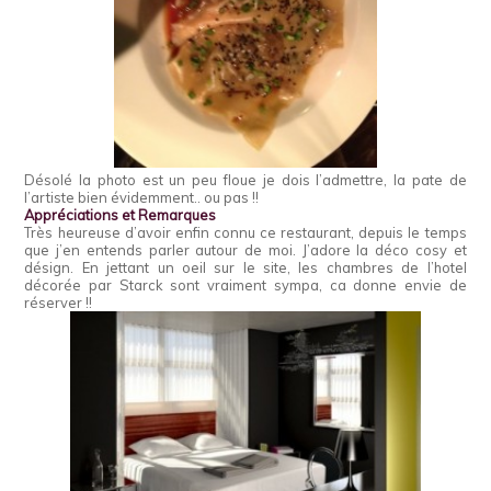
Désolé la photo est un peu floue je dois l’admettre, la pate de
l’artiste bien évidemment.. ou pas !!
Appréciations et Remarques
Très heureuse d’avoir enfin connu ce restaurant, depuis le temps
que j’en entends parler autour de moi. J’adore la déco cosy et
désign. En jettant un oeil sur le site, les chambres de l’hotel
décorée par Starck sont vraiment sympa, ca donne envie de
réserver !!