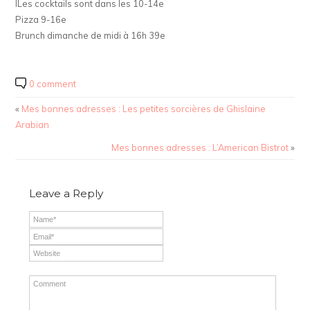
lLes cocktails sont dans les 10-14e
Pizza 9-16e
Brunch dimanche de midi à 16h 39e
0 comment
«
Mes bonnes adresses : Les petites sorcières de Ghislaine
Arabian
Mes bonnes adresses : L’American Bistrot
»
Leave a Reply