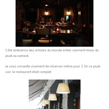
Côté ambiance des artistes du monde entier viennent mixer du
jeudi au samedi.
Je vous conseille vivement de réserver même pour 2. En ce jeudi
soir, le restaurant était complet.