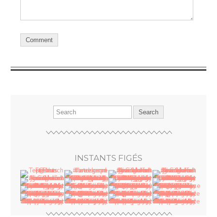
INSTANTS FIGÉS