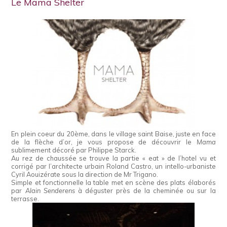
Le Mama Shelter
En plein coeur du 20ème, dans le village saint Baise, juste en face
de la flèche d’or, je vous propose de découvrir le
Mama
sublimement décoré par Philippe Starck.
Au rez de chaussée se trouve la partie « eat » de l’hotel vu et
corrigé par l’architecte urbain Roland Castro, un intello-urbaniste
Cyril Aouizérate sous la direction de Mr Trigano.
Simple et fonctionnelle la table met en scène des plats élaborés
par
Alain Senderens
à déguster près de la cheminée ou sur la
terrasse.