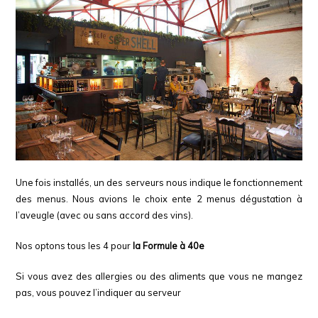
Une fois installés, un des serveurs nous indique le fonctionnement
des menus. Nous avions le choix ente 2 menus dégustation à
l’aveugle (avec ou sans accord des vins).
Nos optons tous les 4 pour
la Formule à 40e
Si vous avez des allergies ou des aliments que vous ne mangez
pas, vous pouvez l’indiquer au serveur