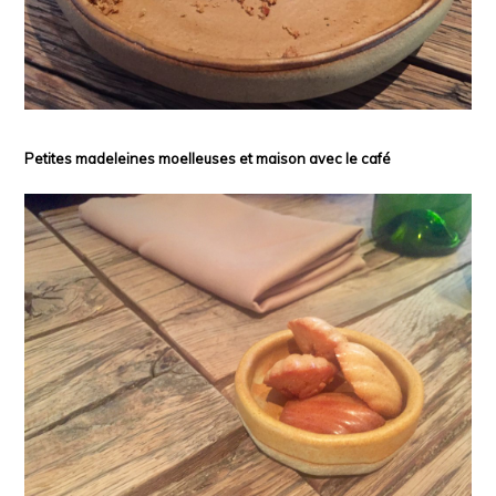
Petites madeleines moelleuses et maison avec le café