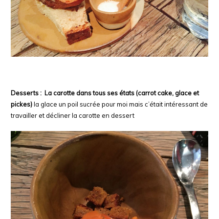
Desserts : La carotte dans tous ses états (carrot cake, glace et
pickes)
la glace un poil sucrée pour moi mais c’était intéressant de
travailler et décliner la carotte en dessert