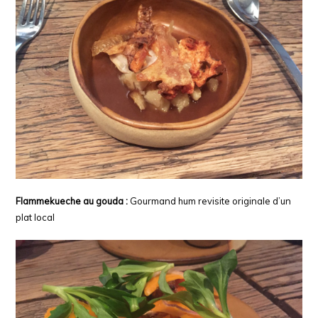
Flammekueche au gouda :
Gourmand hum revisite originale d’un
plat local