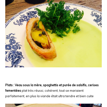
Plats : Veau sous la mère, spaghettis
et purée de salsifis, cerises
fementées
plat très réussi, cohérent, tout se mariaient
parfaitement, en plus la viande était ultra tendre et bien cuite