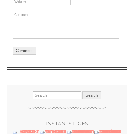
INSTANTS FIGÉS