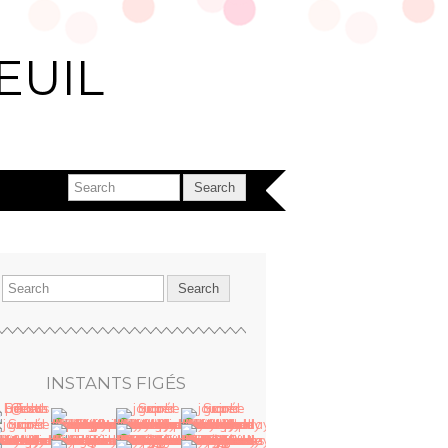
EUIL
INSTANTS FIGÉS