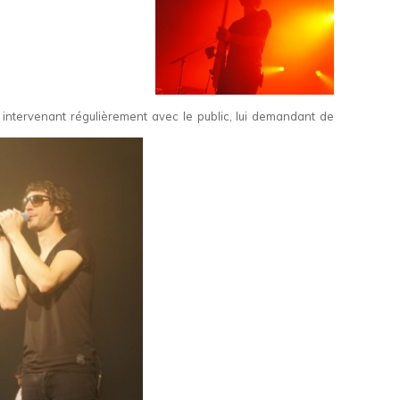
, intervenant régulièrement avec le public, lui demandant de