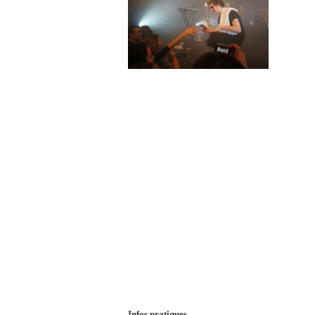
Infos pratiques