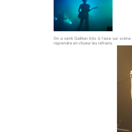
On a senti Gaêtan très à l’aise sur scène
reprendre en choeur les refrains.