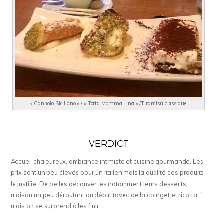
« Cannolo Siciliano » / « Torta Mamma Lina » /Tiramisù classique
VERDICT
Accueil chaleureux, ambiance intimiste et cuisine gourmande. Les
prix sont un peu élevés pour un italien mais la qualité des produits
le justifie. De belles découvertes notamment leurs desserts
maison un peu déroutant au début (avec de la courgette, ricotta..)
mais on se surprend à les finir..