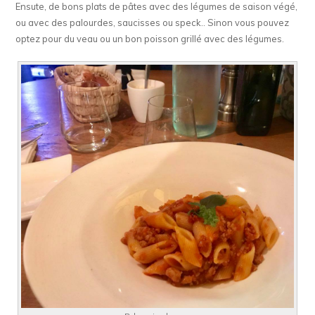
Ensute, de bons plats de pâtes avec des légumes de saison végé,
ou avec des palourdes, saucisses ou speck.. Sinon vous pouvez
optez pour du veau ou un bon poisson grillé avec des légumes.