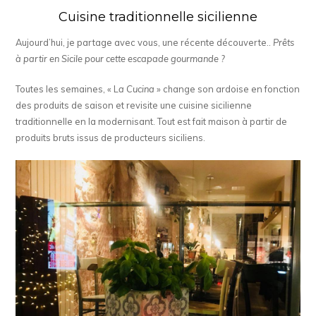
Cuisine traditionnelle sicilienne
Aujourd’hui, je partage avec vous, une récente découverte..
Prêts
à partir en Sicile pour cette escapade gourmande ?
Toutes les semaines, « L
a Cucina
» change son ardoise en fonction
des produits de saison et revisite une cuisine sicilienne
traditionnelle en la modernisant. Tout est fait maison à partir de
produits bruts issus de producteurs siciliens.