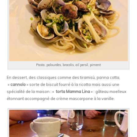
Pasta, palourdes, brocolis, ail persil, piment
En dessert, des classiques comme des tiramisù, panna cotta,
«
cannolo
» sorte de biscuit fourré à la ricotta mais aussi une
spécialité de la maison : «
torta Mamma Lina
» : gâteau moelleux
étonnant accompagné de crème mascarpone à la vanille.