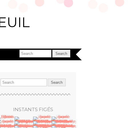
EUIL
INSTANTS FIGÉS