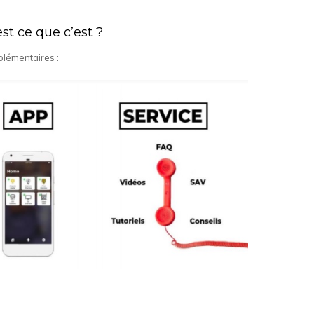
st ce que c’est ?
lémentaires :