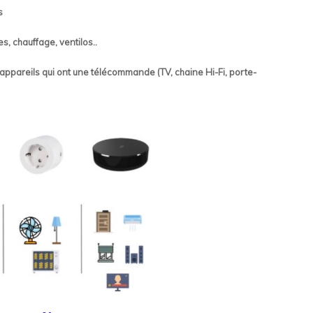
s
, chauffage, ventilos..
 appareils qui ont une télécommande (TV, chaine Hi-Fi, porte-