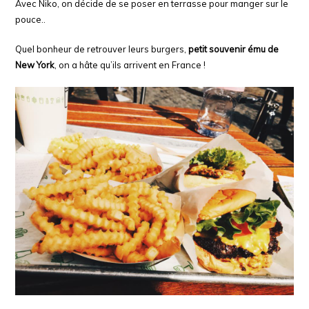
Avec Niko, on décide de se poser en terrasse pour manger sur le
pouce..
Quel bonheur de retrouver leurs burgers,
petit souvenir ému de
New York
, on a hâte qu’ils arrivent en France !