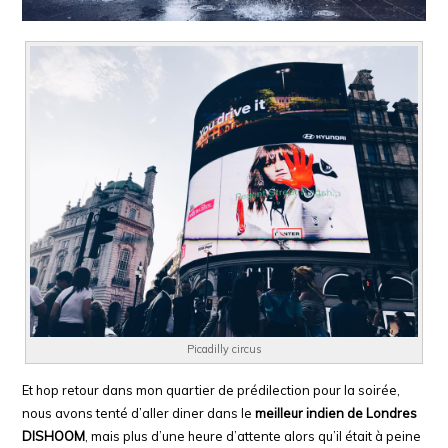
Picadilly circus
Et hop retour dans mon quartier de prédilection pour la soirée,
nous avons tenté d’aller diner dans le
meilleur indien de Londres
DISHOOM
, mais plus d’une heure d’attente alors qu’il était à peine