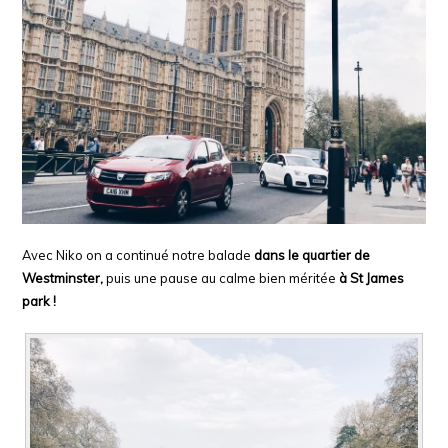
Avec Niko on a continué notre balade
dans le quartier de
Westminster,
puis une pause au calme bien méritée
à St James
park !