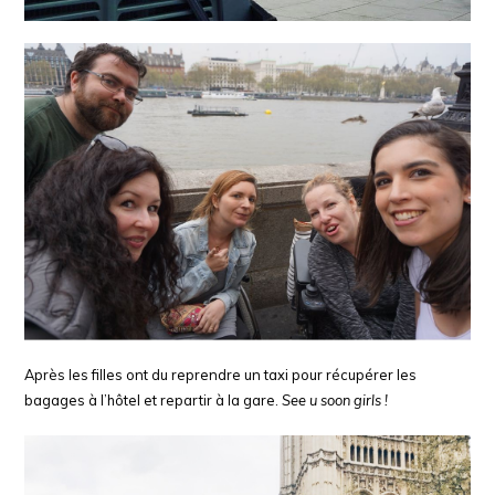
Après les filles ont du reprendre un taxi pour récupérer les
bagages à l’hôtel et repartir à la gare.
See u soon girls !