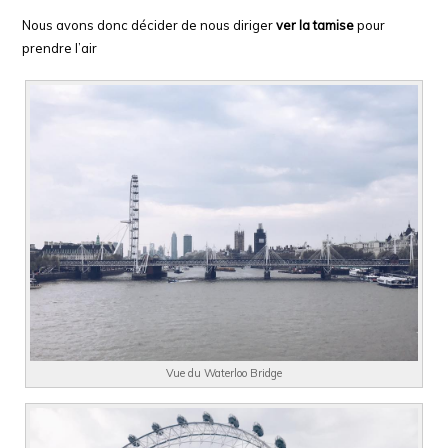
Nous avons donc décider de nous diriger
ver la tamise
pour
prendre l’air
Vue du Waterloo Bridge