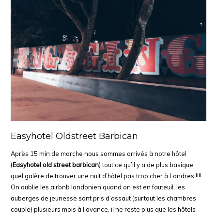
Easyhotel Oldstreet Barbican
Après 15 min de marche nous sommes arrivés à notre hôtel
(
Easyhotel old street barbican
) tout ce qu’il y a de plus basique,
quel galère de trouver une nuit d’hôtel pas trop cher à Londres !!!!
On oublie les airbnb londonien quand on est en fauteuil, les
auberges de jeunesse sont pris d’assaut (surtout les chambres
couple) plusieurs mois à l’avance, il ne reste plus que les hôtels