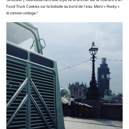
Food Truck
Cookies
sur la balade au bord de l’eau.
Merci « Rocky »
le camion vintage !