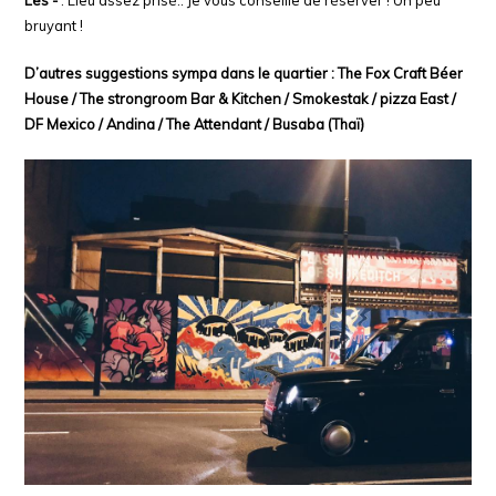
bruyant !
D’autres suggestions sympa dans le quartier : The Fox Craft Béer
House / The strongroom Bar & Kitchen /
Smokestak / pizza East /
DF Mexico / Andina / The Attendant / Busaba (Thaï)