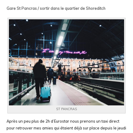
Gare St Pancras / sortir dans le quartier de Shoreditch
ST PANCRAS
Après un peu plus de 2h d’Eurostar nous prenons un taxi direct
pour retrouver mes amies qui étaient déjà sur place depuis le jeudi