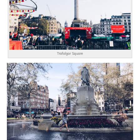
Trafalgar Square