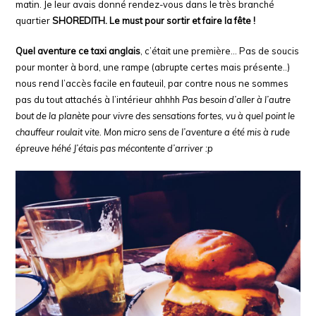
matin. Je leur avais donné rendez-vous dans le très branché
quartier
SHOREDITH. Le must pour sortir et faire la fête !
Quel aventure ce taxi anglais
, c’était une première… Pas de soucis
pour monter à bord, une rampe (abrupte certes mais présente..)
nous rend l’accès facile en fauteuil, par contre nous ne sommes
pas du tout attachés à l’intérieur ahhhh
Pas besoin d’aller à l’autre
bout de la planète pour vivre des sensations fortes, vu à quel point le
chauffeur roulait vite. Mon micro sens de l’aventure a été mis à rude
épreuve héhé J’étais pas mécontente d’arriver :p