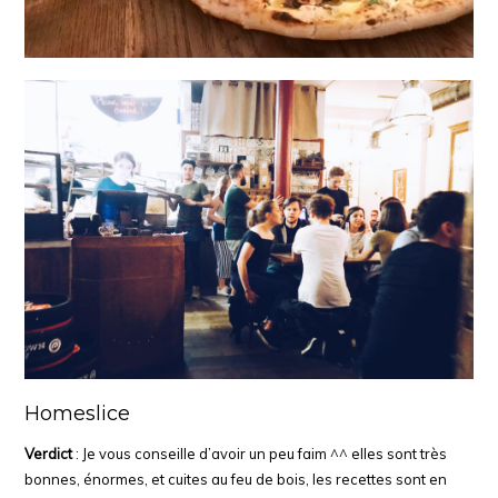
Homeslice
Verdict
: Je vous conseille d’avoir un peu faim ^^ elles sont très
bonnes, énormes, et cuites au feu de bois, les recettes sont en