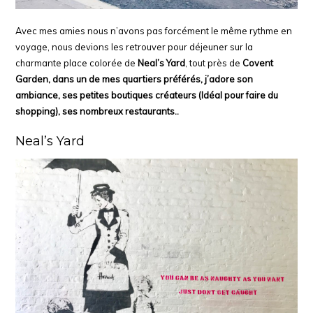
Avec mes amies nous n’avons pas forcément le même rythme en
voyage, nous devions les retrouver pour déjeuner sur la
charmante place colorée de
Neal’s Yard
, tout près de
Covent
Garden, dans un de mes quartiers préférés, j’adore son
ambiance, ses petites boutiques créateurs (Idéal pour faire du
shopping)
, ses nombreux restaurants..
Neal’s Yard