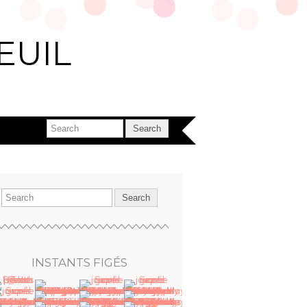
EUIL
INSTANTS FIGÉS