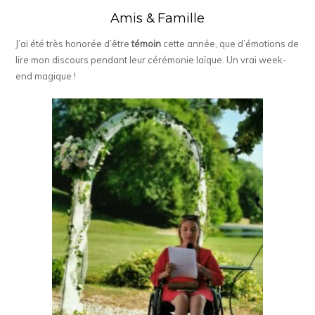
Amis & Famille
J’ai été très honorée d’être
témoin
cette année, que d’émotions de
lire mon discours pendant leur cérémonie laïque. Un vrai week-
end magique !