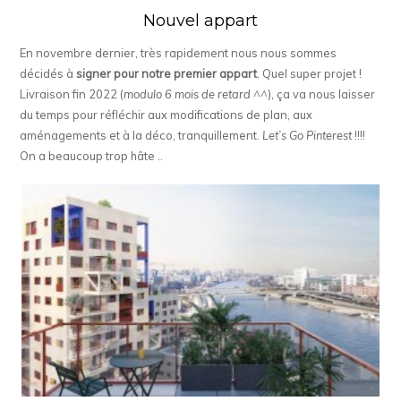
Nouvel appart
En novembre dernier, très rapidement nous nous sommes
décidés à
signer pour notre premier appart
. Quel super projet !
Livraison fin 2022 (
modulo 6 mois de retard ^^
), ça va nous laisser
du temps pour réfléchir aux modifications de plan, aux
aménagements et à la déco, tranquillement.
Let’s Go Pinterest
!!!!
On a beaucoup trop hâte ..