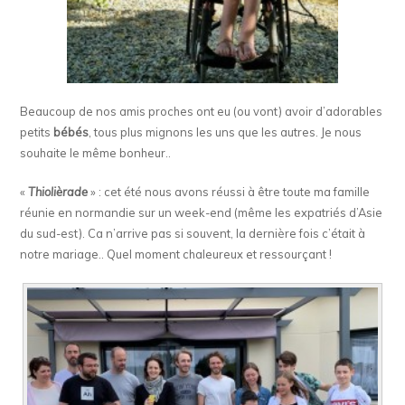
Beaucoup de nos amis proches ont eu (ou vont) avoir d’adorables
petits
bébés
, tous plus mignons les uns que les autres. Je nous
souhaite le même bonheur..
«
Thiolièrade
» : cet été nous avons réussi à être toute ma famille
réunie en normandie sur un week-end (même les expatriés d’Asie
du sud-est). Ca n’arrive pas si souvent, la dernière fois c’était à
notre mariage.. Quel moment chaleureux et ressourçant !