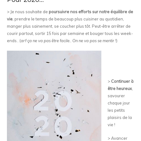
> Je nous souhaite de
poursuivre nos efforts sur notre équilibre de
vie
, prendre le temps de beaucoup plus cuisiner au quotidien,
manger plus sainement, se coucher plus tôt. Peut-être arrêter de
courir partout, sortir 15 fois par semaine et bouger tous les week-
ends.. (
arf ça ne va pas être facile.. On ne va pas se mentir !
)
>
Continuer à
être heureux
,
savourer
chaque jour
les petits
plaisirs de la
vie !
> Avancer