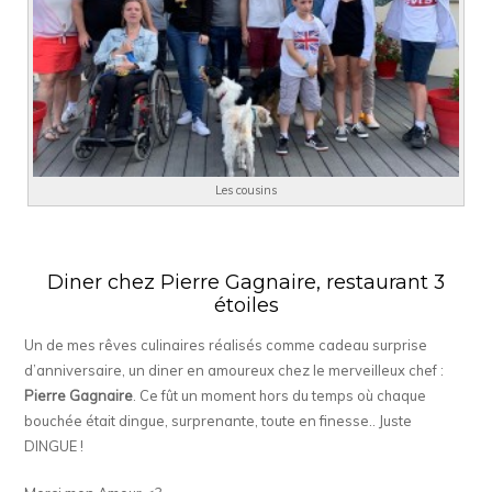
Les cousins
Diner chez Pierre Gagnaire, restaurant 3
étoiles
Un de mes rêves culinaires réalisés comme cadeau surprise
d’anniversaire, un diner en amoureux chez le merveilleux chef :
Pierre Gagnaire
. Ce fût un moment hors du temps où chaque
bouchée était dingue, surprenante, toute en finesse.. Juste
DINGUE !