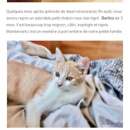
Quelques mois après (période de deuil nécessaire), fin août, nous
avons repris un adorable petit chaton roux clair tigré :
Berlioz
de 3
mois. Il est beaucoup trop mignon, câlin, espiègle et rigolo.
Maintenant c’est un membre à part entière de notre petite famille.